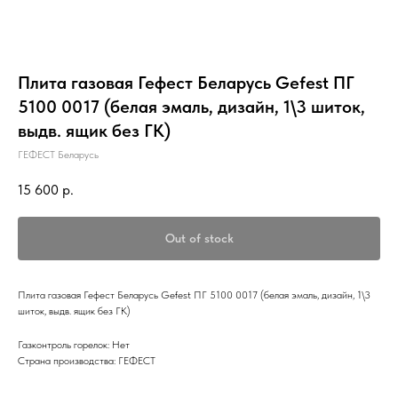
Плита газовая Гефест Беларусь Gefest ПГ
5100 0017 (белая эмаль, дизайн, 1\3 шиток,
выдв. ящик без ГК)
ГЕФЕСТ Беларусь
15 600
р.
Out of stock
Плита газовая Гефест Беларусь Gefest ПГ 5100 0017 (белая эмаль, дизайн, 1\3
шиток, выдв. ящик без ГК)
Газконтроль горелок: Нет
Страна производства: ГЕФЕСТ