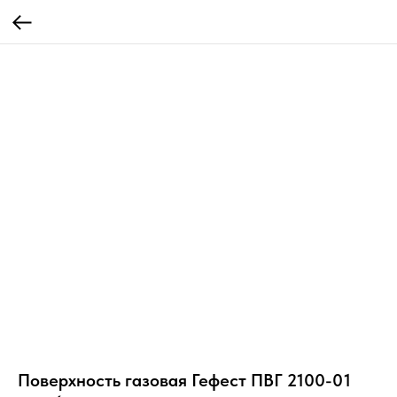
Поверхность газовая Гефест ПВГ 2100-01