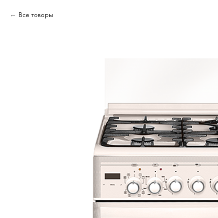
Все товары