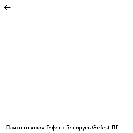
Плита газовая Гефест Беларусь Gefest ПГ