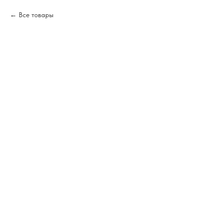
Все товары