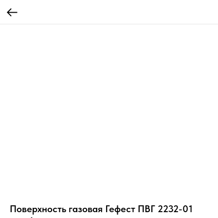
Поверхность газовая Гефест ПВГ 2232-01