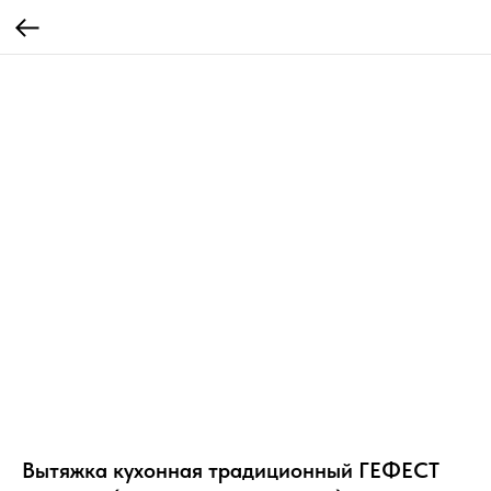
Вытяжка кухонная традиционный ГЕФЕСТ