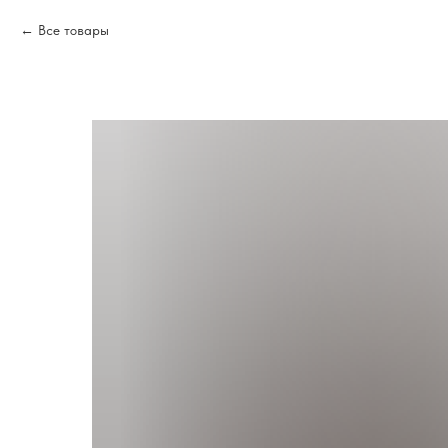
Все товары