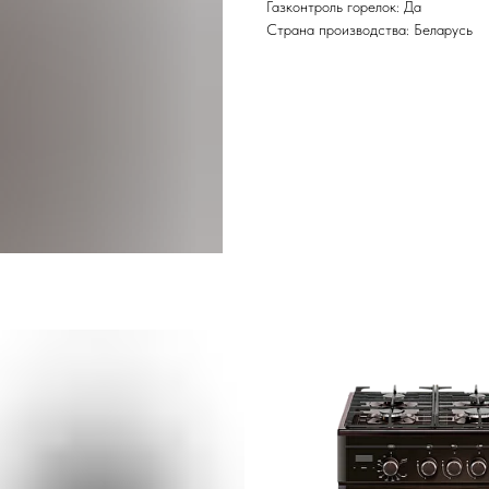
Газконтроль горелок: Да
Страна производства: Беларусь