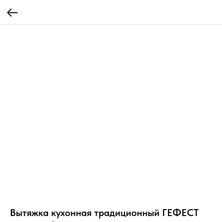
Вытяжка кухонная традиционный ГЕФЕСТ