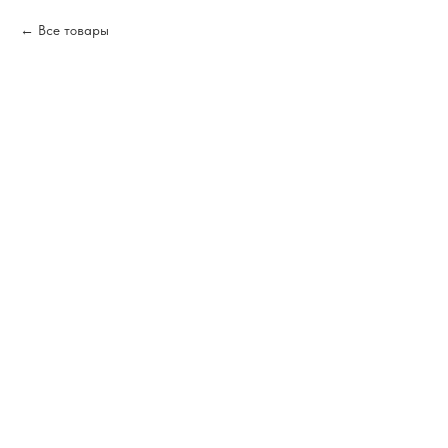
Все товары