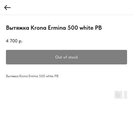
Вытяжка Krona Ermina 500 white PB
4 700
р.
Out of stock
Вытяжка Krona Ermina 500 white PB