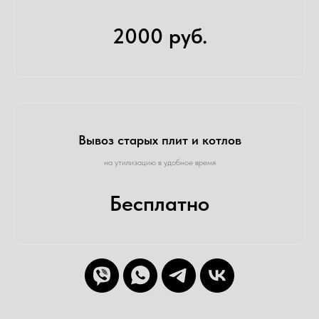
2000 руб.
Вывоз старых плит и котлов
на утилизацию в удобное время
Бесплатно