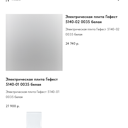
Электрическая плита Гефест
5140-02 0035 белая
Электрическая плита Гефест 5140-02
0035 белая
24 740
р.
Электрическая плита Гефест
5140-01 0035 белая
Электрическая плита Гефест 5140-01
0035 белая
21 900
р.