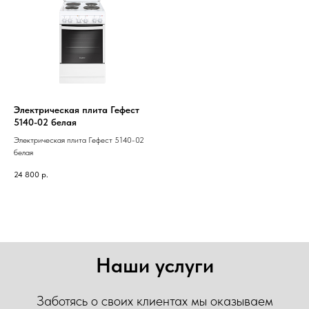
Электрическая плита Гефест
5140-02 белая
Электрическая плита Гефест 5140-02
белая
24 800
р.
Наши услуги
Заботясь о своих клиентах мы оказываем