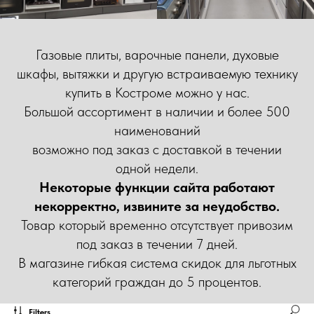
Газовые плиты, варочные панели, духовые
шкафы, вытяжки и другую встраиваемую технику
купить в Костроме можно у нас.
Большой ассортимент в наличии и более 500
наименований
возможно под заказ с доставкой в течении
одной недели.
Некоторые функции сайта работают
некорректно, извините за неудобство.
Товар который временно отсутствует привозим
под заказ в течении 7 дней.
В магазине гибкая система скидок для льготных
категорий граждан до 5 процентов.
Filters