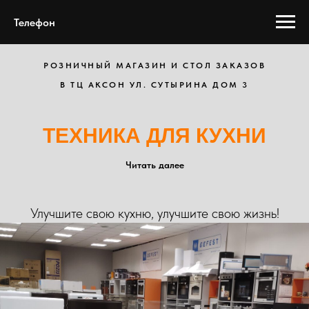
Телефон
РОЗНИЧНЫЙ МАГАЗИН И СТОЛ ЗАКАЗОВ
В ТЦ АКСОН УЛ. СУТЫРИНА ДОМ 3
ТЕХНИКА ДЛЯ КУХНИ
Читать далее
Улучшите свою кухню, улучшите свою жизнь!